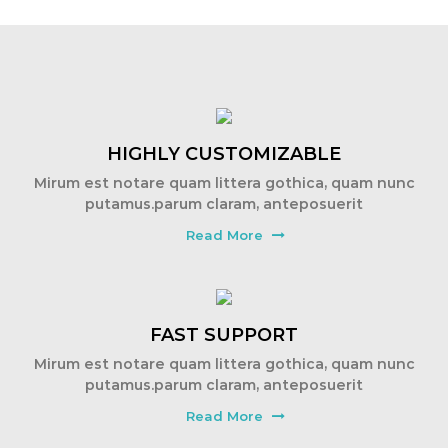
HIGHLY CUSTOMIZABLE
Mirum est notare quam littera gothica, quam nunc
putamus.parum claram, anteposuerit
Read More
FAST SUPPORT
Mirum est notare quam littera gothica, quam nunc
putamus.parum claram, anteposuerit
Read More