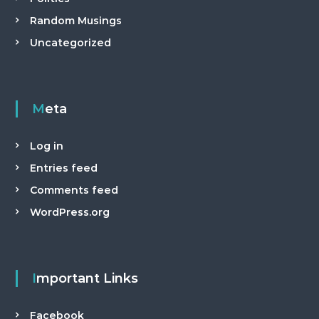
Random Musings
Uncategorized
Meta
Log in
Entries feed
Comments feed
WordPress.org
Important Links
Facebook